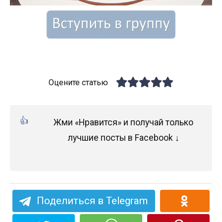
Оцените статью
Жми «Нравится» и получай только
лучшие посты в Facebook ↓
Поделиться в Telegram