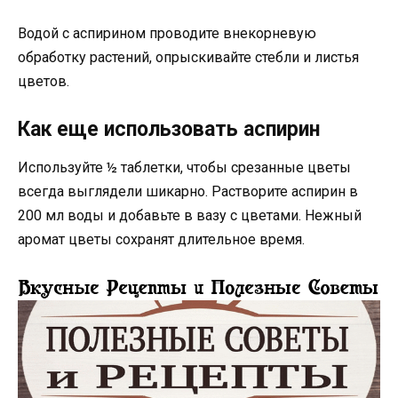
Водой с аспирином проводите внекорневую
обработку растений, опрыскивайте стебли и листья
цветов.
Как еще использовать аспирин
Используйте ½ таблетки, чтобы срезанные цветы
всегда выглядели шикарно. Растворите аспирин в
200 мл воды и добавьте в вазу с цветами. Нежный
аромат цветы сохранят длительное время.