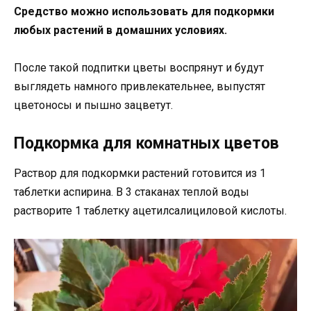
Средство можно использовать для подкормки
любых растений в домашних условиях.
После такой подпитки цветы воспрянут и будут
выглядеть намного привлекательнее, выпустят
цветоносы и пышно зацветут.
Подкормка для комнатных цветов
Раствор для подкормки растений готовится из 1
таблетки аспирина. В 3 стаканах теплой воды
растворите 1 таблетку ацетилсалициловой кислоты.