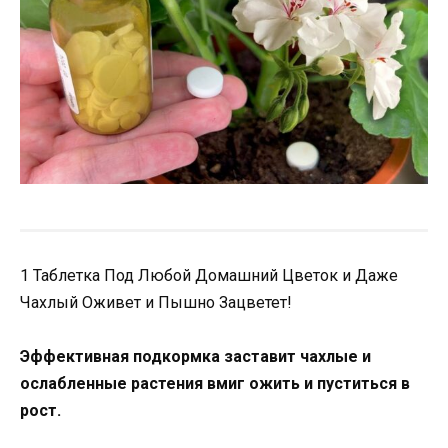
1 Таблетка Под Любой Домашний Цветок и Даже
Чахлый Оживет и Пышно Зацветет!
Эффективная подкормка заставит чахлые и
ослабленные растения вмиг ожить и пуститься в
рост.