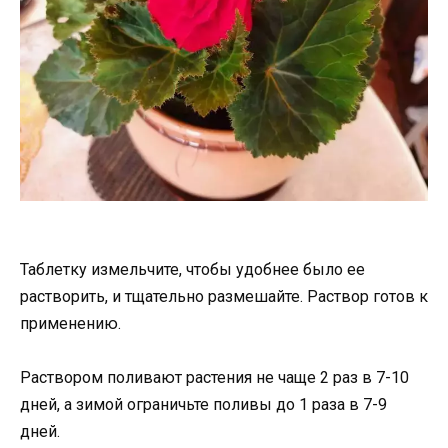
Таблетку измельчите, чтобы удобнее было ее
растворить, и тщательно размешайте. Раствор готов к
применению.
Раствором поливают растения не чаще 2 раз в 7-10
дней, а зимой ограничьте поливы до 1 раза в 7-9
дней.