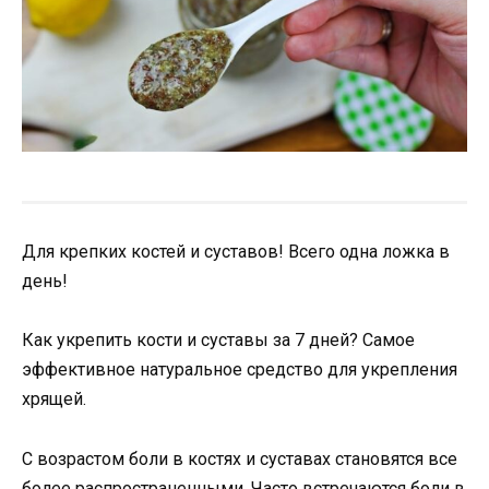
Для крепких костей и суставов! Всего одна ложка в
день!
Как укрепить кости и суставы за 7 дней? Самое
эффективное натуральное средство для укрепления
хрящей.
С возрастом боли в костях и суставах становятся все
более распространенными. Часто встречаются боли в