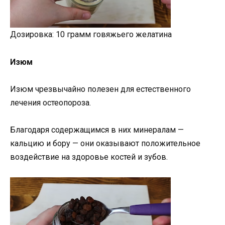
Дозировка: 10 грамм говяжьего желатина
Изюм
Изюм чрезвычайно полезен для естественного
лечения остеопороза.
Благодаря содержащимся в них минералам —
кальцию и бору — они оказывают положительное
воздействие на здоровье костей и зубов.