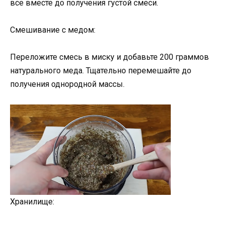
все вместе до получения густой смеси.
Смешивание с медом:
Переложите смесь в миску и добавьте 200 граммов
натурального меда. Тщательно перемешайте до
получения однородной массы.
Хранилище: