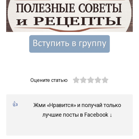
Оцените статью
Жми «Нравится» и получай только
лучшие посты в Facebook ↓