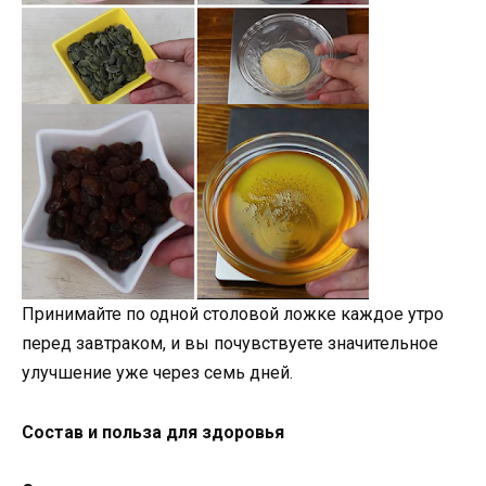
Принимайте по одной столовой ложке каждое утро
перед завтраком, и вы почувствуете значительное
улучшение уже через семь дней.
Состав и польза для здоровья