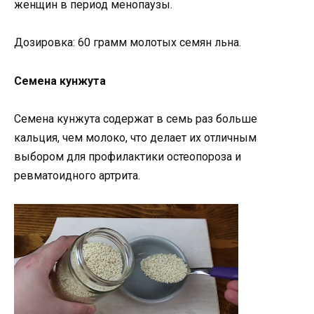
женщин в период менопаузы.
Дозировка: 60 ​​грамм молотых семян льна.
Семена кунжута
Семена кунжута содержат в семь раз больше
кальция, чем молоко, что делает их отличным
выбором для профилактики остеопороза и
ревматоидного артрита.