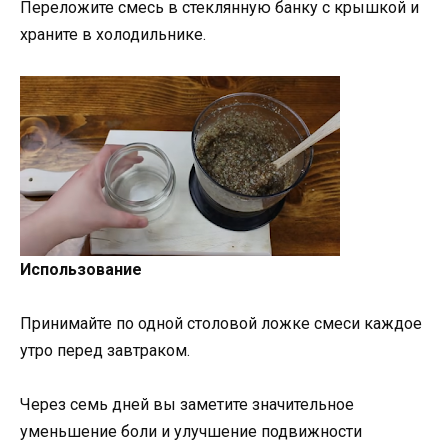
Переложите смесь в стеклянную банку с крышкой и
храните в холодильнике.
Использование
Принимайте по одной столовой ложке смеси каждое
утро перед завтраком.
Через семь дней вы заметите значительное
уменьшение боли и улучшение подвижности