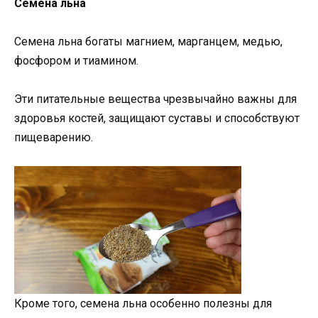
Семена льна
Семена льна богаты магнием, марганцем, медью,
фосфором и тиамином.
Эти питательные вещества чрезвычайно важны для
здоровья костей, защищают суставы и способствуют
пищеварению.
Кроме того, семена льна особенно полезны для