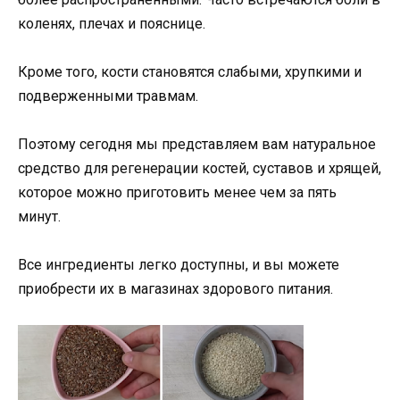
коленях, плечах и пояснице.
Кроме того, кости становятся слабыми, хрупкими и
подверженными травмам.
Поэтому сегодня мы представляем вам натуральное
средство для регенерации костей, суставов и хрящей,
которое можно приготовить менее чем за пять
минут.
Все ингредиенты легко доступны, и вы можете
приобрести их в магазинах здорового питания.