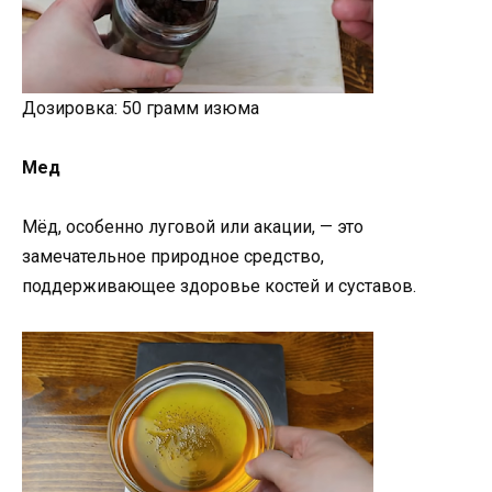
Дозировка: 50 грамм изюма
Мед
Мёд, особенно луговой или акации, — это
замечательное природное средство,
поддерживающее здоровье костей и суставов.