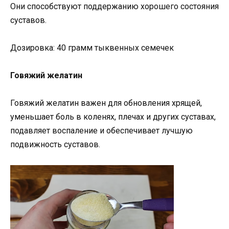
Они способствуют поддержанию хорошего состояния
суставов.
Дозировка: 40 грамм тыквенных семечек
Говяжий желатин
Говяжий желатин важен для обновления хрящей,
уменьшает боль в коленях, плечах и других суставах,
подавляет воспаление и обеспечивает лучшую
подвижность суставов.