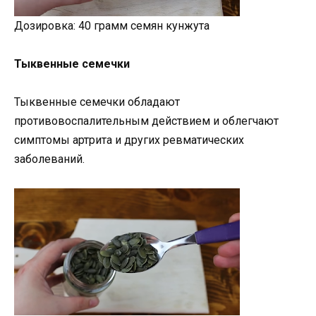
Дозировка: 40 грамм семян кунжута
Тыквенные семечки
Тыквенные семечки обладают
противовоспалительным действием и облегчают
симптомы артрита и других ревматических
заболеваний.