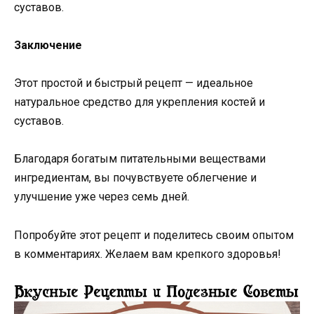
суставов.
Заключение
Этот простой и быстрый рецепт — идеальное
натуральное средство для укрепления костей и
суставов.
Благодаря богатым питательными веществами
ингредиентам, вы почувствуете облегчение и
улучшение уже через семь дней.
Попробуйте этот рецепт и поделитесь своим опытом
в комментариях. Желаем вам крепкого здоровья!