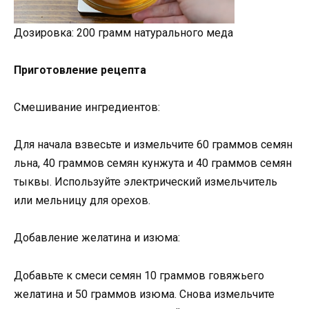
Дозировка: 200 грамм натурального меда
Приготовление рецепта
Смешивание ингредиентов:
Для начала взвесьте и измельчите 60 граммов семян
льна, 40 граммов семян кунжута и 40 граммов семян
тыквы. Используйте электрический измельчитель
или мельницу для орехов.
Добавление желатина и изюма:
Добавьте к смеси семян 10 граммов говяжьего
желатина и 50 граммов изюма. Снова измельчите