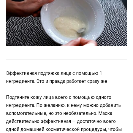
Эффективная подтяжка лица с помощью 1
ингредиента. Это и правда работает сразу же
Подтяните кожу лица всего с помощью одного
ингредиента. По желанию, к нему можно добавить
вспомогательные, но это необязательно. Маска
действительно эффективная — достаточно всего
одной домашней косметической процедуры, чтобы