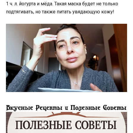
1 ч. л. йогурта и мёда. Такая маска будет не только
подтягивать, но также питать увядающую кожу!