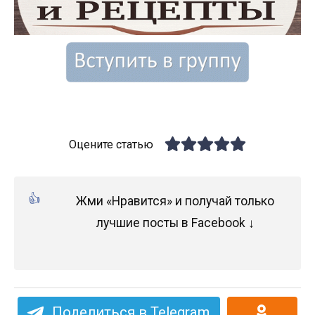
Оцените статью
Жми «Нравится» и получай только
лучшие посты в Facebook ↓
Поделиться в Telegram