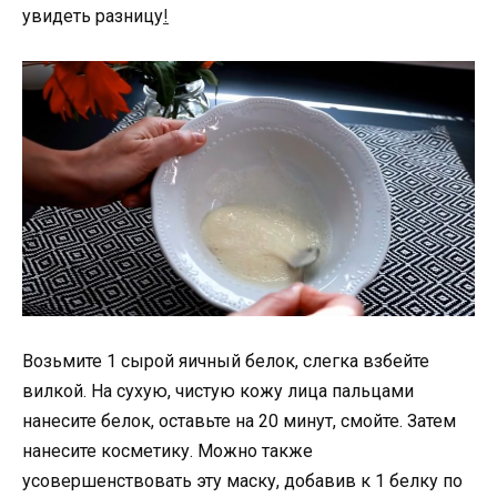
увидеть разницу
!
Возьмите 1 сырой яичный белок, слегка взбейте
вилкой. На сухую, чистую кожу лица пальцами
нанесите белок, оставьте на 20 минут, смойте. Затем
нанесите косметику. Можно также
усовершенствовать эту маску, добавив к 1 белку по