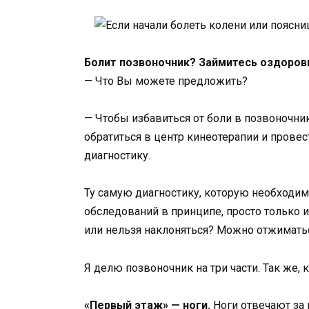
Болит позвоночник? Займитесь оздоров
— Что Вы можете предложить?
— Чтобы избавиться от боли в позвоночник
обратиться в центр кинеотерапии и про
диагностику.
Ту самую диагностику, которую необходимо
обследований в принципе, просто только 
или нельзя наклоняться? Можно отжимать
Я делю позвоночник на три части. Так же, к
«Первый этаж» — ноги.
Ноги отвечают за 