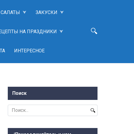
САЛАТЫ
ЗАКУСКИ
ЕЦЕПТЫ НА ПРАЗДНИКИ
ТА
ИНТЕРЕСНОЕ
Поиск
Search
for: