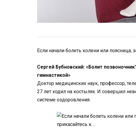
Если начали болеть колени или поясница, 
Сергей Бубновский: «Болит позвоночник
гимнастикой»
Доктор медицинских наук, профессор, те
27 лет ходил на костылях. И совершил нев
системе оздоровления.