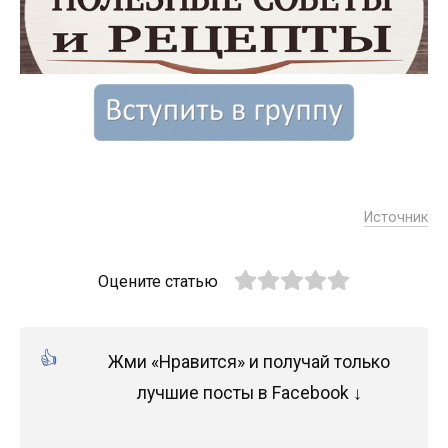
Источник
Оцените статью
Жми «Нравится» и получай только
лучшие посты в Facebook ↓