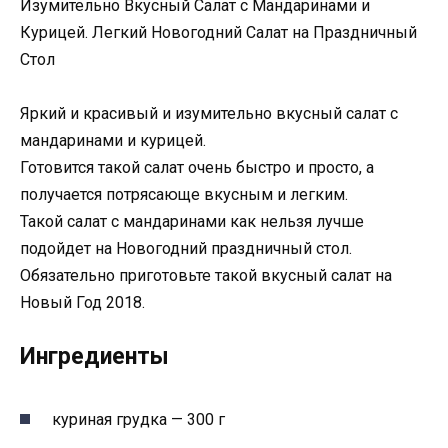
Изумительно Вкусный Салат с Мандаринами и
Курицей. Легкий Новогодний Салат на Праздничный
Стол
Яркий и красивый и изумительно вкусный салат с
мандаринами и курицей.
Готовится такой салат очень быстро и просто, а
получается потрясающе вкусным и легким.
Такой салат с мандаринами как нельзя лучше
подойдет на Новогодний праздничный стол.
Обязательно приготовьте такой вкусный салат на
Новый Год 2018.
Ингредиенты
куриная грудка — 300 г