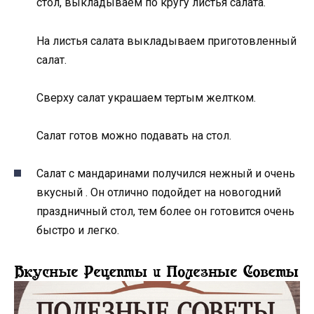
стол, выкладываем по кругу листья салата.
На листья салата выкладываем приготовленный
салат.
Сверху салат украшаем тертым желтком.
Салат готов можно подавать на стол.
Салат с мандаринами получился нежный и очень
вкусный . Он отлично подойдет на новогодний
праздничный стол, тем более он готовится очень
быстро и легко.