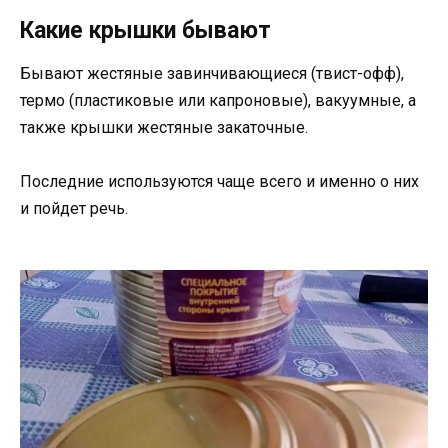
Какие крышки бывают
Бывают жестяные завинчивающиеся (твист-офф),
термо (пластиковые или капроновые), вакуумные, а
также крышки жестяные закаточные.
Последние используются чаще всего и именно о них
и пойдет речь.