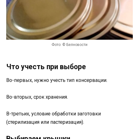
Фото: © Белновости
Что учесть при выборе
Во-первых, нужно учесть тип консервации.
Во-вторых, срок хранения.
В-третьих, условие обработки заготовки
(стерилизация или пастеризация).
Выбираем крышки