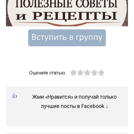
Оцените статью
Жми «Нравится» и получай только
лучшие посты в Facebook ↓