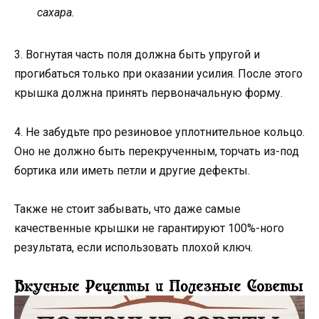
сахара.
3. Вогнутая часть поля должна быть упругой и
прогибаться только при оказании усилия. После этого
крышка должна принять первоначальную форму.
4. Не забудьте про резиновое уплотнительное кольцо.
Оно не должно быть перекрученным, торчать из-под
бортика или иметь петли и другие дефекты.
Также не стоит забывать, что даже самые
качественные крышки не гарантируют 100%-ного
результата, если использовать плохой ключ.