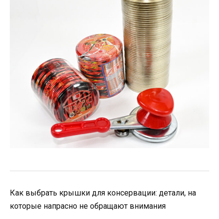
Как выбрать крышки для консервации: детали, на
которые напрасно не обращают внимания