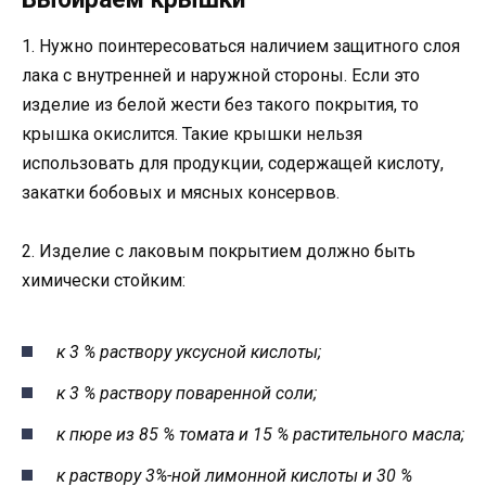
1. Нужно поинтересоваться наличием защитного слоя
лака с внутренней и наружной стороны. Если это
изделие из белой жести без такого покрытия, то
крышка окислится. Такие крышки нельзя
использовать для продукции, содержащей кислоту,
закатки бобовых и мясных консервов.
2. Изделие с лаковым покрытием должно быть
химически стойким:
к 3 % раствору уксусной кислоты;
к 3 % раствору поваренной соли;
к пюре из 85 % томата и 15 % растительного масла;
к раствору 3%-ной лимонной кислоты и 30 %