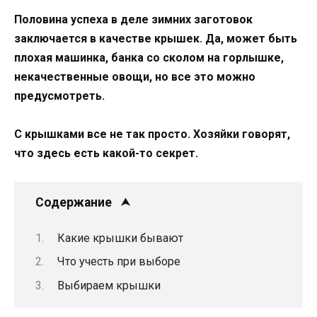
Половина успеха в деле зимних заготовок
заключается в качестве крышек. Да, может быть
плохая машинка, банка со сколом на горлышке,
некачественные овощи, но все это можно
предусмотреть.
С крышками все не так просто. Хозяйки говорят,
что здесь есть какой-то секрет.
Содержание
Какие крышки бывают
Что учесть при выборе
Выбираем крышки