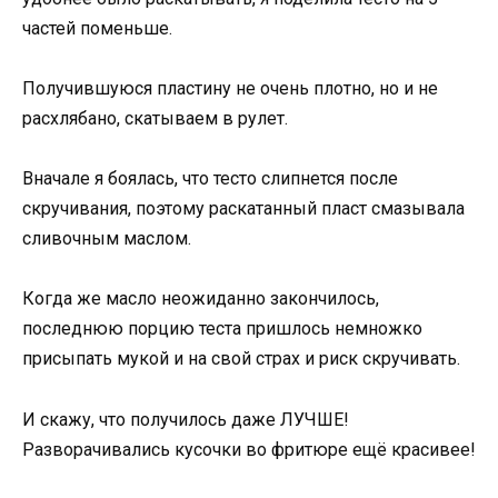
частей поменьше.
Получившуюся пластину не очень плотно, но и не
расхлябано, скатываем в рулет.
Вначале я боялась, что тесто слипнется после
скручивания, поэтому раскатанный пласт смазывала
сливочным маслом.
Когда же масло неожиданно закончилось,
последнюю порцию теста пришлось немножко
присыпать мукой и на свой страх и риск скручивать.
И скажу, что получилось даже ЛУЧШЕ!
Разворачивались кусочки во фритюре ещё красивее!