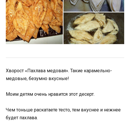
Хворост «Пахлава медовая». Такие карамельно-
медовые, безумно вкусные!
Моим детям очень нравится этот десерт.
Чем тоньше раскатаете тесто, тем вкуснее и нежнее
будет пахлава.