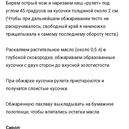
Берем острый нож и нарезаем наш «рулет» под
углом 45 градусов на кусочки толщиной около 2 см.
(Чтобы при дальнейшем обжаривании тесто не
раскручивалось, свободный край я немножко
прищипывала к самому последнему обороту теста.)
Раскаляем растительное масло (около 0,5 л) в
глубокой сковородке, обжариваем образованные
кусочки с двух сторон до вкусной золотистости.
При обжарке кусочки рулета приоткроются и
получатся слоистые кусочки.
Обжаренную пахлаву выкладывать на бумажное
полотенце, чтобы впитались остатки масла.
Сироп: