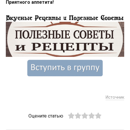
Приятного аппетита!
Источник
Оцените статью