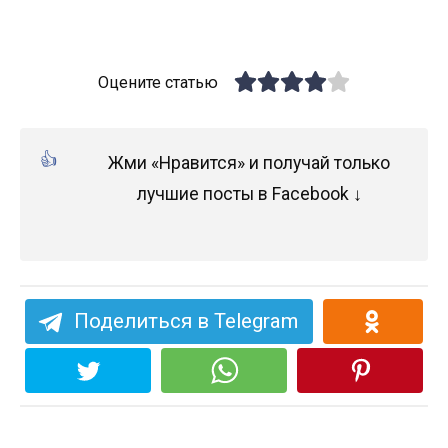
Оцените статью
Жми «Нравится» и получай только
лучшие посты в Facebook ↓
Поделиться в Telegram