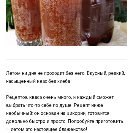
Летом ни дня не проходит без него. Вкусный, резкий,
насыщенный квас без хлеба
Рецептов кваса очень много, и каждый сможет
выбрать что-то себе по душе. Рецепт ниже
необычный: он основан на цикории, готовится
довольно быстро и просто. Попробуйте приготовить
— летом это настоящее блаженство!