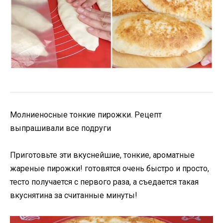
Молниеносные тонкие пирожки. Рецепт
выпрашивали все подруги
Приготовьте эти вкуснейшие, тонкие, ароматные
жареные пирожки! готовятся очень быстро и просто,
тесто получается с первого раза, а съедается такая
вкуснятина за считанные минуты!