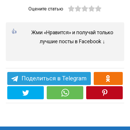
Оцените статью
Жми «Нравится» и получай только
лучшие посты в Facebook ↓
Поделиться в Telegram