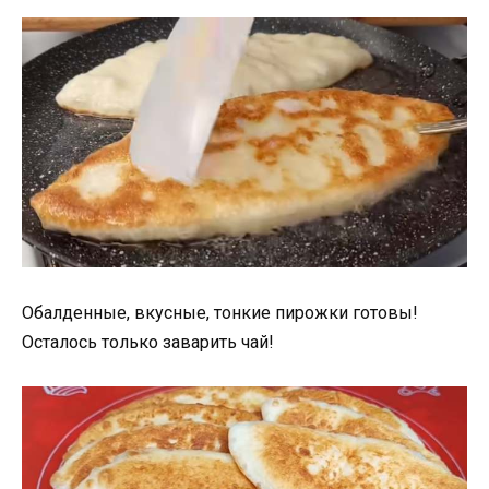
Обалденные, вкусные, тонкие пирожки готовы!
Осталось только заварить чай!