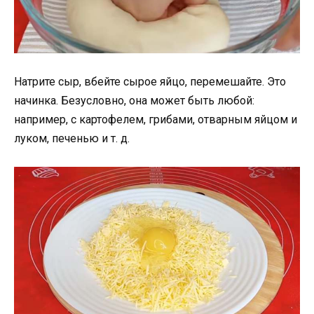
Натрите сыр, вбейте сырое яйцо, перемешайте. Это
начинка. Безусловно, она может быть любой:
например, с картофелем, грибами, отварным яйцом и
луком, печенью и т. д.