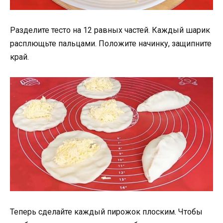
Разделите тесто на 12 равных частей. Каждый шарик
расплющьте пальцами. Положите начинку, защипните
край.
Теперь сделайте каждый пирожок плоским. Чтобы