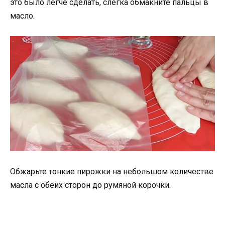
это было легче сделать, слегка обмакните пальцы в
масло.
Обжарьте тонкие пирожки на небольшом количестве
масла с обеих сторон до румяной корочки.