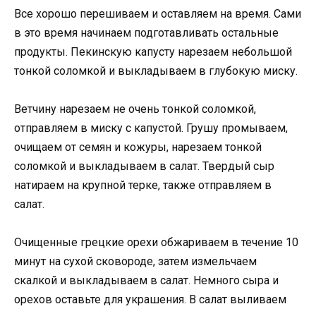
Все хорошо перешиваем и оставляем на время. Сами
в это время начинаем подготавливать остальные
продукты. Пекинскую капусту нарезаем небольшой
тонкой соломкой и выкладываем в глубокую миску.
Ветчину нарезаем не очень тонкой соломкой,
отправляем в миску с капустой. Грушу промываем,
очищаем от семян и кожуры, нарезаем тонкой
соломкой и выкладываем в салат. Твердый сыр
натираем на крупной терке, также отправляем в
салат.
Очищенные грецкие орехи обжариваем в течение 10
минут на сухой сковороде, затем измельчаем
скалкой и выкладываем в салат. Немного сыра и
орехов оставьте для украшения. В салат выливаем