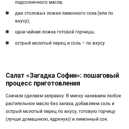
подсолнечного масла;
две столовых ложки лимонного сока (или по
вкусу);
одна чайная ложка готовой горчицы;
острый молотый перец и соль – по вкусу.
Салат «Загадка Софии»: пошаговый
процесс приготовления
Сначала сделаем заправку. В миску наливаем любое
растительное масло без запаха, добавляем соль и
острый молотый перец по вкусу, готовую горчицу
(лучше домашнюю, ядреную) и лимонный сок.