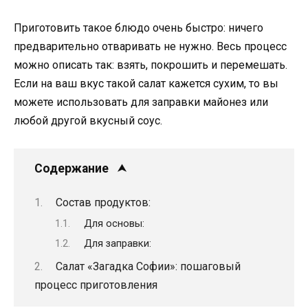
Приготовить такое блюдо очень быстро: ничего
предварительно отваривать не нужно. Весь процесс
можно описать так: взять, покрошить и перемешать.
Если на ваш вкус такой салат кажется сухим, то вы
можете использовать для заправки майонез или
любой другой вкусный соус.
Содержание
Состав продуктов:
Для основы:
Для заправки:
Салат «Загадка Софии»: пошаговый
процесс приготовления