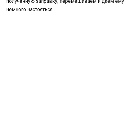
полученную заправку, перемешиваем и даем ему
немного настояться.