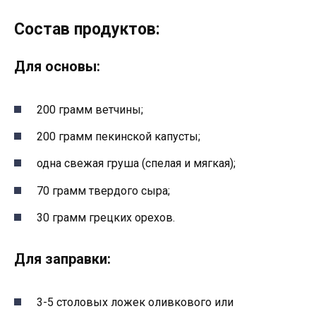
Состав продуктов:
Для основы:
200 грамм ветчины;
200 грамм пекинской капусты;
одна свежая груша (спелая и мягкая);
70 грамм твердого сыра;
30 грамм грецких орехов.
Для заправки:
3-5 столовых ложек оливкового или