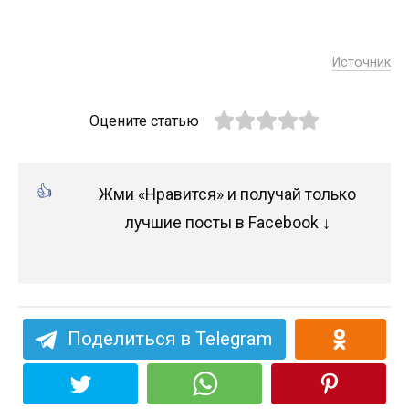
Источник
Оцените статью
Жми «Нравится» и получай только
лучшие посты в Facebook ↓
Поделиться в Telegram