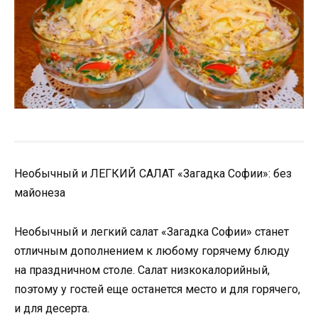
Необычный и ЛЕГКИЙ САЛАТ «Загадка Софии»: без
майонеза
Необычный и легкий салат «Загадка Софии» станет
отличным дополнением к любому горячему блюду
на праздничном столе. Салат низкокалорийный,
поэтому у гостей еще останется место и для горячего,
и для десерта.