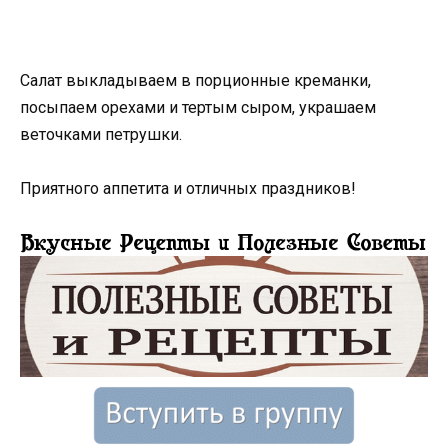
Салат выкладываем в порционные креманки,
посыпаем орехами и тертым сыром, украшаем
веточками петрушки.
Приятного аппетита и отличных праздников!