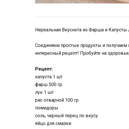
Нереальная Вкуснота из Фарша и Капусты 
Соединяем простые продукты и получаем 
интересный рецепт! Пробуйте на здоровье,
Рецепт:
капуста 1 шт
фарш 500 гр
лук 1 шт
рис отварной 100 гр
помидоры
соль, черный перец по вкусу
яйцо для смазки