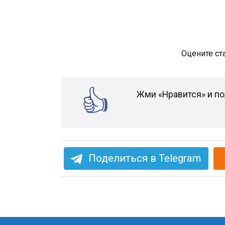
Оцените ст
Жми «Нравится» и по
Поделиться в Telegram