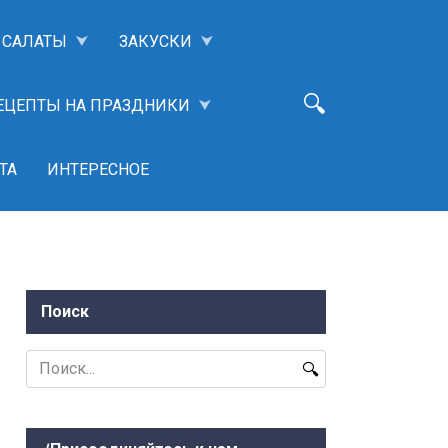
САЛАТЫ
ЗАКУСКИ
ЕЦЕПТЫ НА ПРАЗДНИКИ
ТА
ИНТЕРЕСНОЕ
Поиск
Search
for: