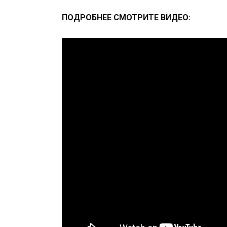
ПОДРОБНЕЕ СМОТРИТЕ ВИДЕО: