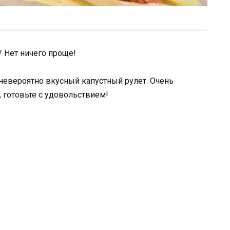
/ Нет ничего проще!
невероятно вкусный капустный рулет. Очень
 готовьте с удовольствием!