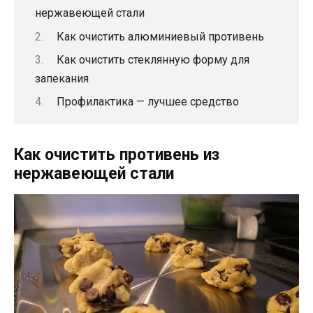
нержавеющей стали
Как очистить алюминиевый противень
Как очистить стеклянную форму для
запекания
Профилактика — лучшее средство
Как очистить противень из
нержавеющей стали