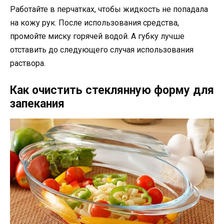
Работайте в перчатках, чтобы жидкость не попадала
на кожу рук. После использования средства,
промойте миску горячей водой. А губку лучше
отставить до следующего случая использования
раствора.
Как очистить стеклянную форму для
запекания