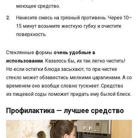
моющее средство.
Нанесите смесь на грязный противень. Через 10–
15 минут возьмите жесткую губку и очистите
поверхность.
Стеклянные формы
очень удобные в
использовании
. Казалось бы, их так легко чистить!
Но если остатки блюда засыхают, то при чистке
стекло может обзавестись мелкими царапинами. А со
временем оно вообще словно тускнеет. Средство
из пищевой соды поможет придать ему былой блеск.
Профилактика — лучшее средство