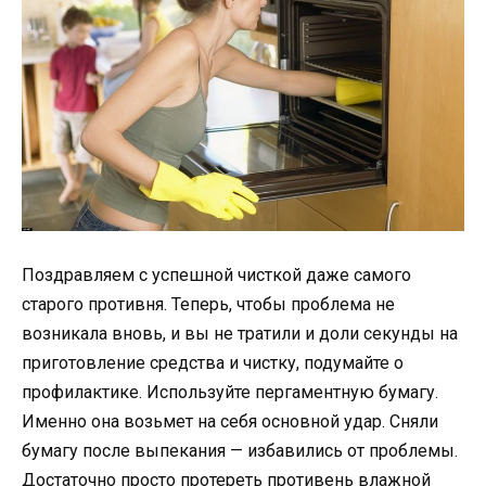
Поздравляем с успешной чисткой даже самого
старого противня. Теперь, чтобы проблема не
возникала вновь, и вы не тратили и доли секунды на
приготовление средства и чистку, подумайте о
профилактике. Используйте пергаментную бумагу.
Именно она возьмет на себя основной удар. Сняли
бумагу после выпекания — избавились от проблемы.
Достаточно просто протереть противень влажной