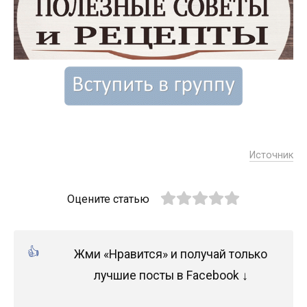
Источник
Оцените статью
Жми «Нравится» и получай только
лучшие посты в Facebook ↓