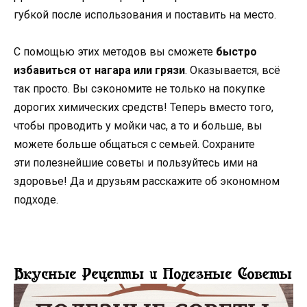
губкой после использования и поставить на место.
С помощью этих методов вы сможете
быстро
избавиться от нагара или грязи
. Оказывается, всё
так просто. Вы сэкономите не только на покупке
дорогих химических средств! Теперь вместо того,
чтобы проводить у мойки час, а то и больше, вы
можете больше общаться с семьей. Сохраните
эти полезнейшие советы и пользуйтесь ими на
здоровье! Да и друзьям расскажите об экономном
подходе.