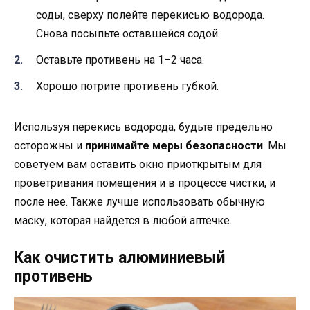
соды, сверху полейте перекисью водорода.
Снова посыпьте оставшейся содой.
Оставьте противень на 1–2 часа.
Хорошо потрите противень губкой.
Используя перекись водорода, будьте предельно
осторожны и
принимайте меры безопасности
. Мы
советуем вам оставить окно приоткрытым для
проветривания помещения и в процессе чистки, и
после нее. Также лучше использовать обычную
маску, которая найдется в любой аптечке.
Как очистить алюминиевый
противень