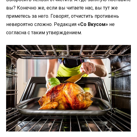
вы? Конечно же, если вы читаете нас, вы тут же
приметесь за него. Говорят, отчистить противень
невероятно сложно. Редакция
«Со Вкусом»
не
согласна с таким утверждением.