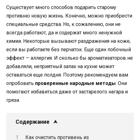
Существует много способов подарить старому
противню новую жизнь. Конечно, можно приобрести
специальные средства. Но, к сожалению, они не
всегда работают, да и содержат много ненужной
химии. Некоторые вызывают раздражения на коже,
если вы работаете без перчаток. Еще один побочный
эффект — аллергия. И сколько бы ароматизаторов не
добавляли, неприятный запах на кухне может
оставаться еще полдня. Поэтому рекомендуем вам
опробовать
проверенные народные методы
. Они
помогают избавиться даже от застарелого нагара и
грязи.
Содержание
Как очистить противень из