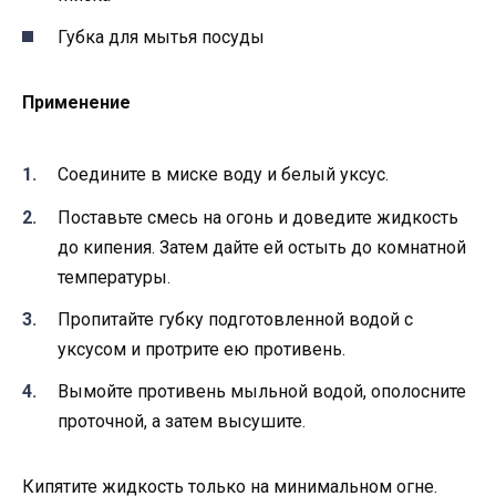
Губка для мытья посуды
Применение
Соедините в миске воду и белый уксус.
Поставьте смесь на огонь и доведите жидкость
до кипения. Затем дайте ей остыть до комнатной
температуры.
Пропитайте губку подготовленной водой с
уксусом и протрите ею противень.
Вымойте противень мыльной водой, ополосните
проточной, а затем высушите.
Кипятите жидкость только на минимальном огне.