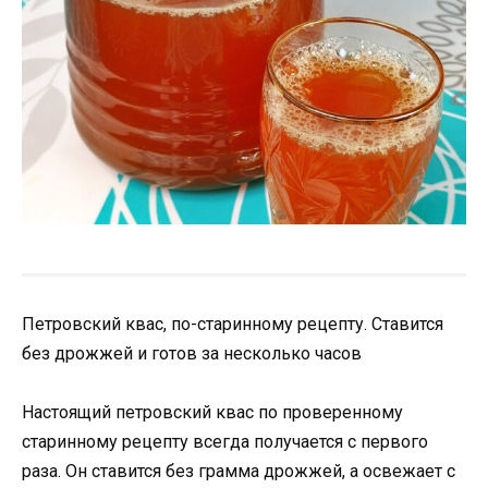
Петровский квас, по-старинному рецепту. Ставится
без дрожжей и готов за несколько часов
Настоящий петровский квас по проверенному
старинному рецепту всегда получается с первого
раза. Он ставится без грамма дрожжей, а освежает с