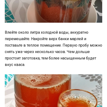
Влейте около литра холодной воды, аккуратно
перемешайте. Накройте верх банки марлей и
поставьте в теплое помещение. Первую пробу можно
снять уже через несколько часов. Чем дольше
простоит заготовка, тем более насыщенным будет
вкус кваса.