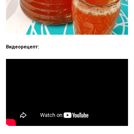
Видеорецепт: