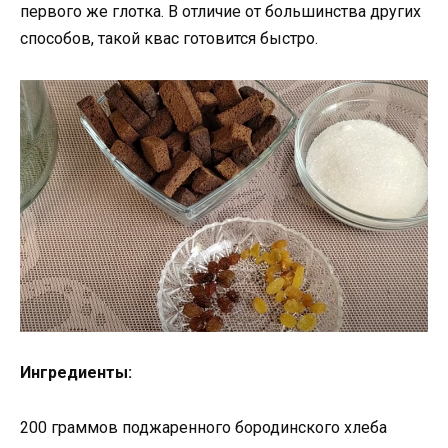
первого же глотка. В отличие от большинства других
способов, такой квас готовится быстро.
Ингредиенты:
200 граммов поджаренного бородинского хлеба