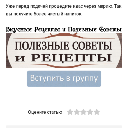
Уже перед подачей процедите квас через марлю. Так
вы получите более чистый напиток.
Оцените статью