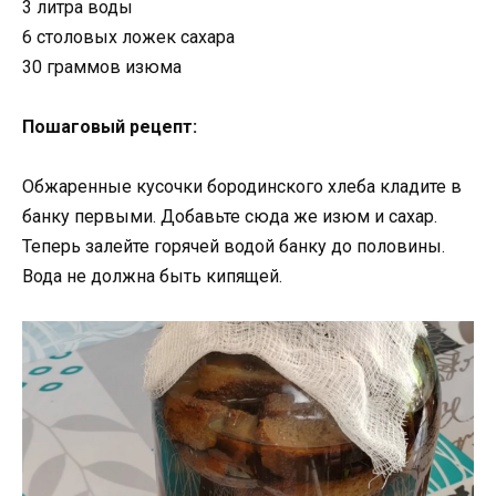
3 литра воды
6 столовых ложек сахара
30 граммов изюма
Пошаговый рецепт:
Обжаренные кусочки бородинского хлеба кладите в
банку первыми. Добавьте сюда же изюм и сахар.
Теперь залейте горячей водой банку до половины.
Вода не должна быть кипящей.