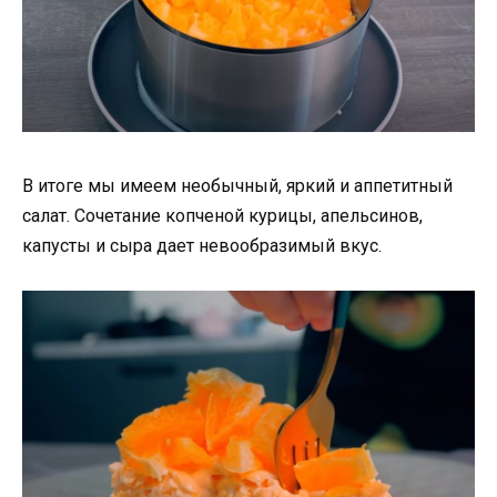
В итоге мы имеем необычный, яркий и аппетитный
салат. Сочетание копченой курицы, апельсинов,
капусты и сыра дает невообразимый вкус.