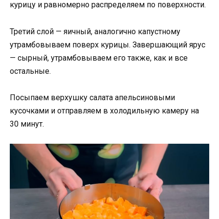
курицу и равномерно распределяем по поверхности.
Третий слой — яичный, аналогично капустному
утрамбовываем поверх курицы. Завершающий ярус
— сырный, утрамбовываем его также, как и все
остальные.
Посыпаем верхушку салата апельсиновыми
кусочками и отправляем в холодильную камеру на
30 минут.