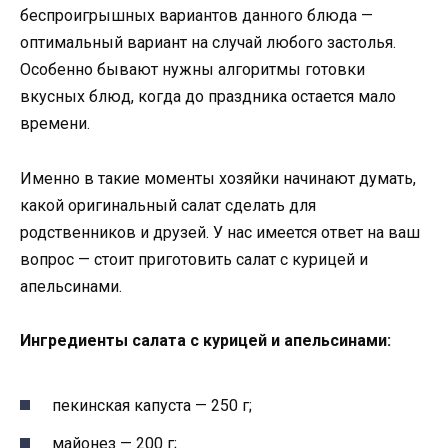
беспроигрышных вариантов данного блюда —
оптимальный вариант на случай любого застолья.
Особенно бывают нужны алгоритмы готовки
вкусных блюд, когда до праздника остается мало
времени.
Именно в такие моменты хозяйки начинают думать,
какой оригинальный салат сделать для
родственников и друзей. У нас имеется ответ на ваш
вопрос — стоит приготовить салат с курицей и
апельсинами.
Ингредиенты салата с курицей и апельсинами:
пекинская капуста — 250 г;
майонез — 200 г;