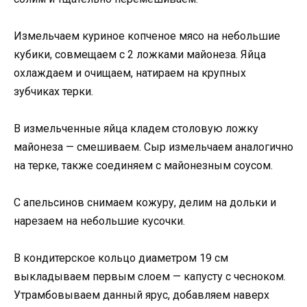
Измельчаем куриное копченое мясо на небольшие
кубики, совмещаем с 2 ложками майонеза. Яйца
охлаждаем и очищаем, натираем на крупных
зубчиках терки.
В измельченные яйца кладем столовую ложку
майонеза — смешиваем. Сыр измельчаем аналогично
на терке, также соединяем с майонезным соусом.
С апельсинов снимаем кожуру, делим на дольки и
нарезаем на небольшие кусочки.
В кондитерское кольцо диаметром 19 см
выкладываем первым слоем — капусту с чесноком.
Утрамбовываем данный ярус, добавляем наверх