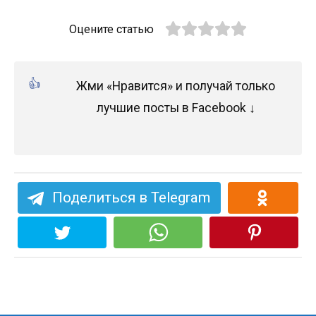
Оцените статью
Жми «Нравится» и получай только
лучшие посты в Facebook ↓
Поделиться в Telegram