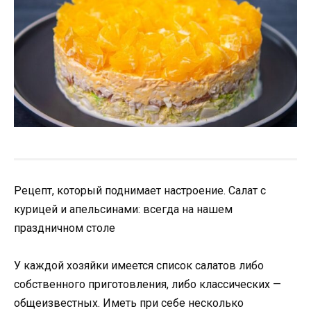
Рецепт, который поднимает настроение. Салат с
курицей и апельсинами: всегда на нашем
праздничном столе
У каждой хозяйки имеется список салатов либо
собственного приготовления, либо классических —
общеизвестных. Иметь при себе несколько