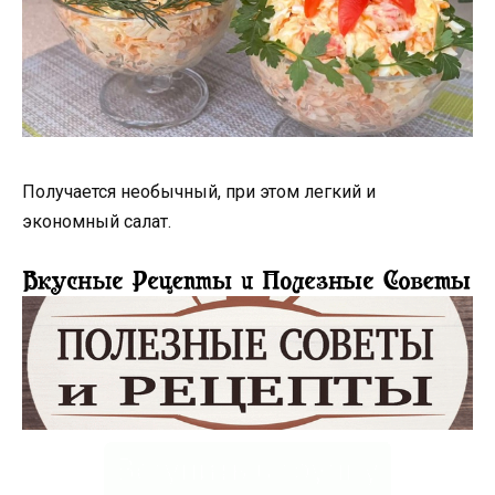
Получается необычный, при этом легкий и
экономный салат.