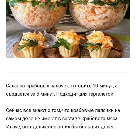
Салат из крабовых палочек: готовить 10 минут, а
съедается за 5 минут. Подходит для тарталеток
Сейчас все знают о том, что крабовые палочки на
самом деле не имеют в составе крабового мяса.
Иначе, этот деликатес стоил бы больших денег.