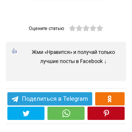
Оцените статью
Жми «Нравится» и получай только
лучшие посты в Facebook ↓
Поделиться в Telegram