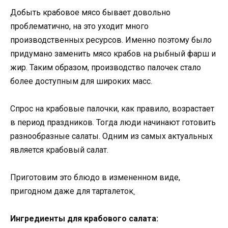
Добыть крабовое мясо бывает довольно
проблематично, на это уходит много
производственных ресурсов. Именно поэтому было
придумано заменить мясо крабов на рыбный фарш и
жир. Таким образом, производство палочек стало
более доступным для широких масс.
Спрос на крабовые палочки, как правило, возрастает
в период праздников. Тогда люди начинают готовить
разнообразные салаты. Одним из самых актуальных
является крабовый салат.
Приготовим это блюдо в измененном виде,
пригодном даже для тарталеток
.
Ингредиенты для крабового салата: