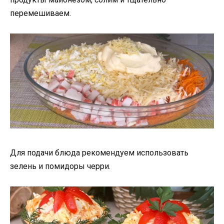
перемешиваем.
Для подачи блюда рекомендуем использовать
зелень и помидоры черри.