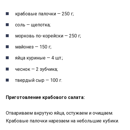
крабовые палочки — 250 г;
соль — щепотка;
морковь по-корейски — 250 г;
майонез — 150 г;
яйца куриные — 4 шт.;
чеснок — 2 зубчика;
твердый сыр — 100 г.
Приготовление крабового салата:
Отвариваем вкрутую яйца, остужаем и очищаем.
Крабовые палочки нарезаем на небольшие кубики.