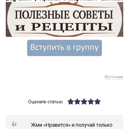
Источник
Оцените статью
Жми «Нравится» и получай только