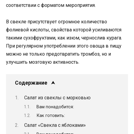
соответствии с форматом мероприятия.
В свекле присутствует огромное количество
фолиевой кислоты, свойства которой усиливаются
такими сухофруктами, как изюм, чернослив курага.
При регулярном употреблении этого овоща в пищу
можно не только предотвратить тромбоз, но и
улучшить мозговую активность.
Содержание
Салат из свеклы с морковью
Вам понадобится:
Как готовить:
Салат «Свекла с яблоками»