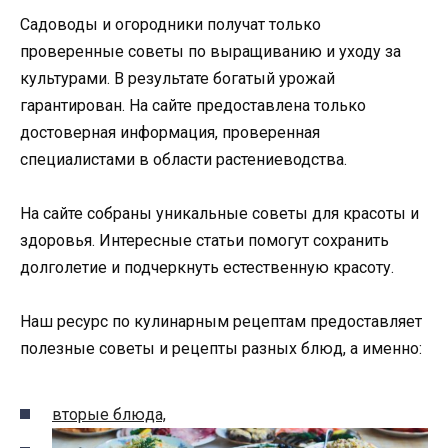
Садоводы и огородники получат только
проверенные советы по выращиванию и уходу за
культурами. В результате богатый урожай
гарантирован. На сайте предоставлена только
достоверная информация, проверенная
специалистами в области растениеводства.
На сайте собраны уникальные советы для красоты и
здоровья. Интересные статьи помогут сохранить
долголетие и подчеркнуть естественную красоту.
Наш ресурс по кулинарным рецептам предоставляет
полезные советы и рецепты разных блюд, а именно:
вторые блюда,