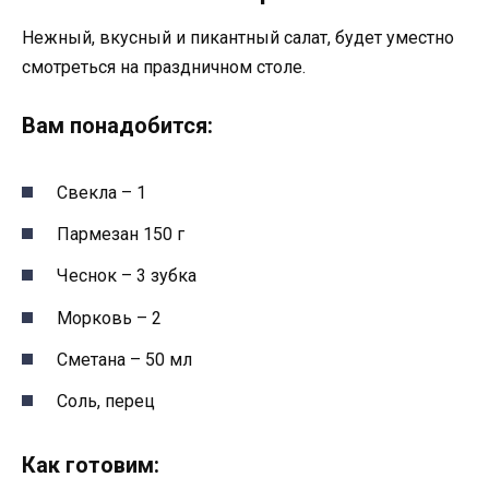
Нежный, вкусный и пикантный салат, будет уместно
смотреться на праздничном столе.
Вам понадобится:
Свекла – 1
Пармезан 150 г
Чеснок – 3 зубка
Морковь – 2
Сметана – 50 мл
Соль, перец
Как готовим: