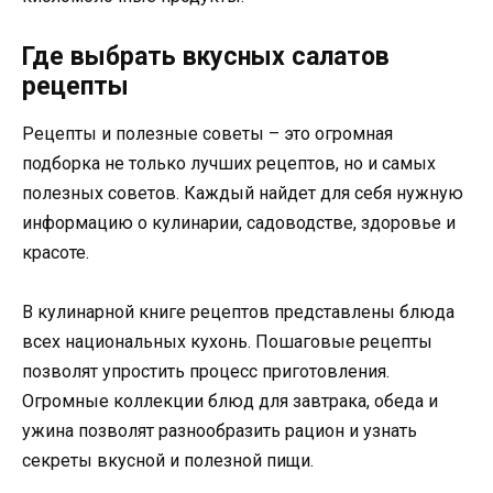
Где выбрать вкусных салатов
рецепты
Рецепты и полезные советы – это огромная
подборка не только лучших рецептов, но и самых
полезных советов. Каждый найдет для себя нужную
информацию о кулинарии, садоводстве, здоровье и
красоте.
В кулинарной книге рецептов представлены блюда
всех национальных кухонь. Пошаговые рецепты
позволят упростить процесс приготовления.
Огромные коллекции блюд для завтрака, обеда и
ужина позволят разнообразить рацион и узнать
секреты вкусной и полезной пищи.