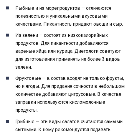
Рыбные и из морепродуктов — отличаются
полезностью и уникальными вкусовыми
качествами. Пикантность придают овощи и сыр.
Из зелени — состоят из низкокалорийных
продуктов. Для пикантности добавляются
вареные яйца или курица. Диетологи советуют
для изготовления применять не более 3 видов
зелени.
Фруктовые — в состав входят не только фрукты,
но и ягоды. Для придания сочности в небольшом
количестве добавляют цитрусовые. В качестве
заправки используются кисломолочные
продукты.
Грибные — эти виды салатов считаются самыми
сытными. К нему рекомендуется подавать