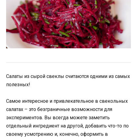
Салаты из сырой свеклы считаются одними из самых
полезных!
Самое интересное и привлекательное в свекольных
салатах – это безграничные возможности для
экспериментов. Вы всегда можете заметить
отдельный ингредиент на другой, добавить что-то по
своему усмотрению и, конечно, оформить в