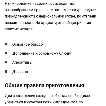
Ранжирование изделий производят по
разнообразным признакам: по температуре подаче,
принадлежности к национальной кухне, по степени
направленности. Но существует и общепринятая
классификация:
Основное блюдо
Дополнение к основному блюду
Аперитивы
Десерты
Общие правила приготовления
Для составления холодного блюда необходимо
убедиться в сочетаемости ингредиентов по