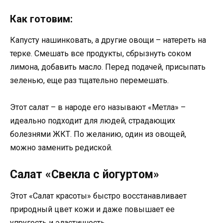
Как готовим:
Капусту нашинковать, а другие овощи – натереть на
терке. Смешать все продукты, сбрызнуть соком
лимона, добавить масло. Перед подачей, присыпать
зеленью, еще раз тщательно перемешать.
Этот салат – в народе его называют «Метла» –
идеально подходит для людей, страдающих
болезнями ЖКТ. По желанию, один из овощей,
можно заменить редиской.
Салат «Свекла с йогуртом»
Этот «Салат красоты» быстро восстанавливает
природный цвет кожи и даже повышает ее
упругость и эластичность.