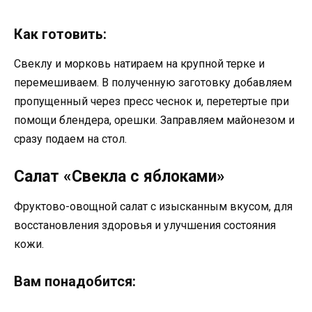
Как готовить:
Свеклу и морковь натираем на крупной терке и
перемешиваем. В полученную заготовку добавляем
пропущенный через пресс чеснок и, перетертые при
помощи блендера, орешки. Заправляем майонезом и
сразу подаем на стол.
Салат «Свекла с яблоками»
Фруктово-овощной салат с изысканным вкусом, для
восстановления здоровья и улучшения состояния
кожи.
Вам понадобится: