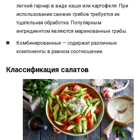
легкий гарнир в виде каши или картофеля. При
использовании свежих грибов требуется их
тщательная обработка. Популярным
ингредиентом являются маринованные грибы.
Комбинированные — содержат различные
компоненты в равном соотношении.
Классификация салатов