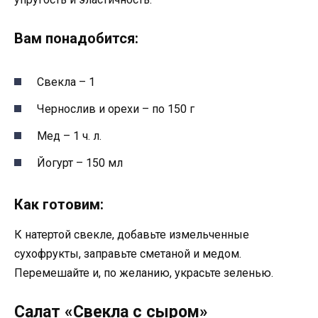
Вам понадобится:
Свекла – 1
Чернослив и орехи – по 150 г
Мед – 1 ч. л.
Йогурт – 150 мл
Как готовим:
К натертой свекле, добавьте измельченные
сухофрукты, заправьте сметаной и медом.
Перемешайте и, по желанию, украсьте зеленью.
Салат «Свекла с сыром»