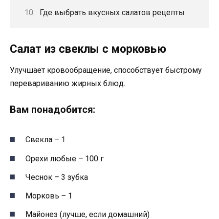
Где выбрать вкусных салатов рецепты
Салат из свеклы с морковью
Улучшает кровообращение, способствует быстрому
перевариванию жирных блюд.
Вам понадобится:
Свекла – 1
Орехи любые – 100 г
Чеснок – 3 зубка
Морковь – 1
Майонез (лучше, если домашний)