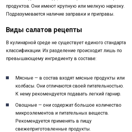
продуктов. Они имеют крупную или мелкую нарезку.
Подразумевается наличие заправки и приправы.
Виды салатов рецепты
В кулинарной среде не существует единого стандарта
классификации. Их разделение происходит лишь по
превышающему ингредиенту в составе:
Мясные — в состав входят мясные продукты или
колбасы. Они отличаются своей питательностью.
К нему рекомендуется подавать легкий гарнир.
Овощные — они содержат большое количество
микроэлементов и питательных веществ.
Рекомендуется применять в пищу
свежеприготовленные продукты.