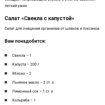
легкий ужин.
Салат «Свекла с капустой»
Салат для очищения организма от шлаков и токсинов.
Вам понадобится:
Свекла – 1
Капуста – 200 г
Яблоко – 2
Льняное масло – 3 ст. л.
Лимонный сок – 1 ст. л.
Кольраби – 1