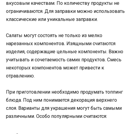
вкусовым качествам. По количеству продукты не
ограничиваются. Для заправки можно использовать
классические или уникальные заправки.
Салаты могут состоять не только из мелко
нарезанных компонентов. Изящными считаются
изделия, содержащие цельные компоненты. Важно
учитывать и сочетаемость самих продуктов. Смесь
некоторых компонентов может привести к
отравлению.
При приготовлении необходимо продумать топпинг
блюда. Под ним понимается декорация верхнего
слоя. Варианты для украшения могут быть самыми
различными. Особо популярными считаются: