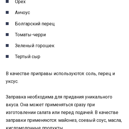
Орех
Анчоус
Болгарский перец
Томаты-черри
Зеленый горошек
Тертый сыр
В качестве приправы используются: соль, перец и
уксус.
Заправка необходима для придания уникального
вкуса. Она может применяться сразу при
изготовлении салата или перед подачей. В качестве
заправки применяются: майонез, соевый соус, масла,
кисломолочные продукты.