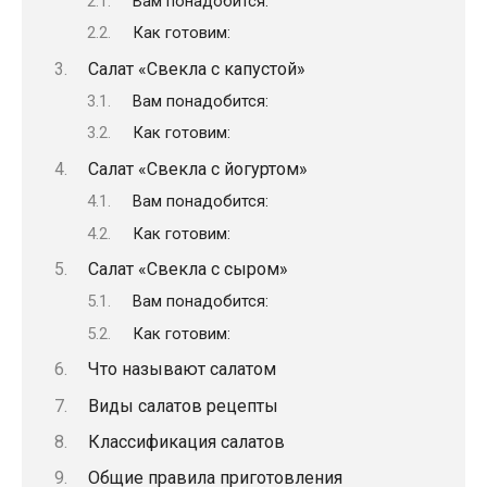
Вам понадобится:
Как готовим:
Салат «Свекла с капустой»
Вам понадобится:
Как готовим:
Салат «Свекла с йогуртом»
Вам понадобится:
Как готовим:
Салат «Свекла с сыром»
Вам понадобится:
Как готовим:
Что называют салатом
Виды салатов рецепты
Классификация салатов
Общие правила приготовления