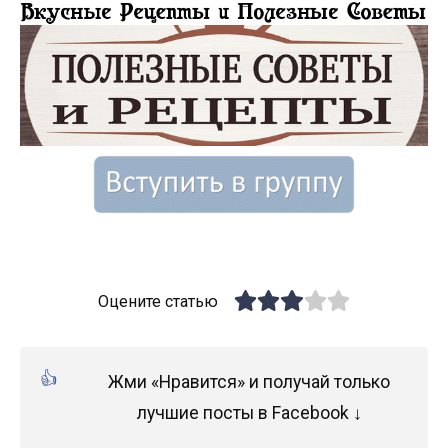
Оцените статью
Жми «Нравится» и получай только
лучшие посты в Facebook ↓