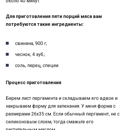
около 40 минут.
Для приготовления пяти порций мяса вам
потребуются такие ингредиенты:
свинина, 900 г;
чеснок, 4 зуб.;
соль, перец, специи.
Процесс приготовления
Берем лист пергамента и складываем его вдвое и
накрываем форму для запекания. У меня форма с
размерами 26х35 см. Если обычный пергамент, не с
силиконовым слоем, тогда смажьте его
растительным маслом.