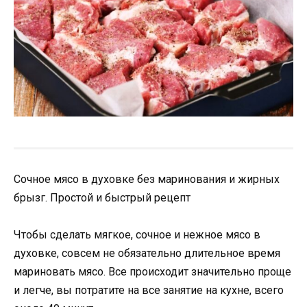
Сочное мясо в духовке без маринования и жирных
брызг. Простой и быстрый рецепт
Чтобы сделать мягкое, сочное и нежное мясо в
духовке, совсем не обязательно длительное время
мариновать мясо. Все происходит значительно проще
и легче, вы потратите на все занятие на кухне, всего