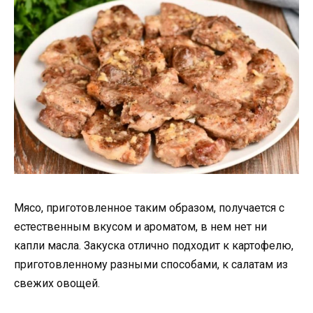
Мясо, приготовленное таким образом, получается с
естественным вкусом и ароматом, в нем нет ни
капли масла. Закуска отлично подходит к картофелю,
приготовленному разными способами, к салатам из
свежих овощей.