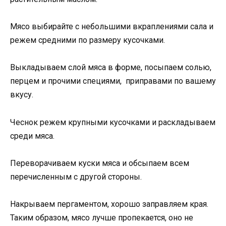
Мясо выбирайте с небольшими вкраплениями сала и
режем средними по размеру кусочками.
Выкладываем слой мяса в форме, посыпаем солью,
перцем и прочими специями, приправами по вашему
вкусу.
Чеснок режем крупными кусочками и раскладываем
среди мяса.
Переворачиваем куски мяса и обсыпаем всем
перечисленным с другой стороны.
Накрываем пергаментом, хорошо заправляем края.
Таким образом, мясо лучше пропекается, оно не