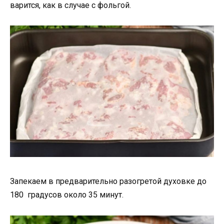
варится, как в случае с фольгой.
Запекаем в предварительно разогретой духовке до
180 градусов около 35 минут.