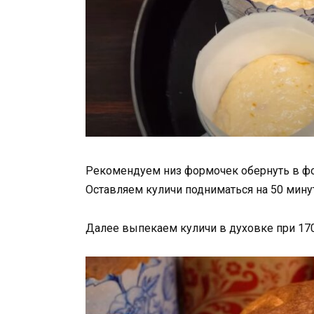
Рекомендуем низ формочек обернуть в фол
Оставляем куличи подниматься на 50 мину
Далее выпекаем куличи в духовке при 170