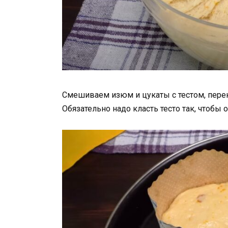
Смешиваем изюм и цукаты с тестом, пере
Обязательно надо класть тесто так, чтобы