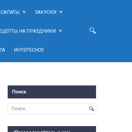
САЛАТЫ
ЗАКУСКИ
ЕЦЕПТЫ НА ПРАЗДНИКИ
ТА
ИНТЕРЕСНОЕ
Поиск
Search
for: