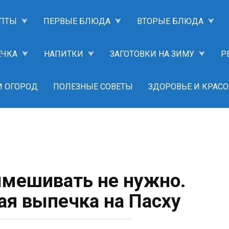
ПТЫ
ПЕРВЫЕ БЛЮДА
ВТОРЫЕ БЛЮДА
ЕЧКА
НАПИТКИ
ЗАГОТОВКИ НА ЗИМУ
Р
И ОГОРОД
ПОЛЕЗНЫЕ СОВЕТЫ
ЗДОРОВЬЕ И КРАСО
ымешивать не нужно.
ая выпечка на Пасху