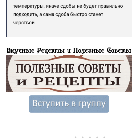
температуры, иначе сдобы не будет правильно
подходить, а сама сдоба быстро станет
черствой.