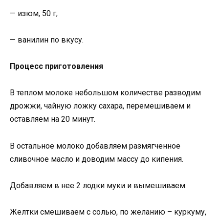
— изюм, 50 г;
— ванилин по вкусу.
Процесс приготовления
В теплом молоке небольшом количестве разводим
дрожжи, чайную ложку сахара, перемешиваем и
оставляем на 20 минут.
В остальное молоко добавляем размягченное
сливочное масло и доводим массу до кипения.
Добавляем в нее 2 лодки муки и вымешиваем.
Желтки смешиваем с солью, по желанию – куркуму,