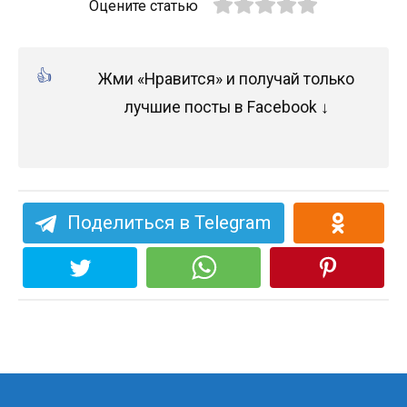
Оцените статью
Жми «Нравится» и получай только
лучшие посты в Facebook ↓
Поделиться в Telegram