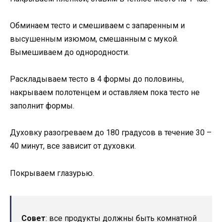
Обминаем тесто и смешиваем с запаренным и
высушенным изюмом, смешанным с мукой.
Вымешиваем до однородности.
Раскладываем тесто в 4 формы до половины,
накрываем полотенцем и оставляем пока тесто не
заполнит формы.
Духовку разогреваем до 180 градусов в течение 30 –
40 минут, все зависит от духовки.
Покрываем глазурью.
Совет
: все продукты должны быть комнатной