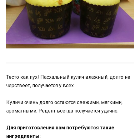
Тесто как пух! Пасхальный кулич влажный, долго не
черствеет, получается у всех
Куличи очень долго остаются свежими, мягкими,
ароматными. Рецепт всегда получается удачно.
Для приготовления вам потребуются такие
ингредиенты: