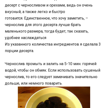
десерт с черносливом и орехами, ведь он очень
вкусный, а также легко и быстро
готовится. Единственное, что хочу заметить, –
чернослив для этого десерта лучше брать
маленького размера, тогда будет, так сказать,
удобнее наслаждаться
Из указанного количества ингредиентов я сделала 3
порции десерта.
Чернослив промыть и залить на 5-10 мин. горячей
водой, чтобы он обмяк. Если использовать сушеный
чернослив, то его следует замачивать значительно
дольше, или немного поварить.