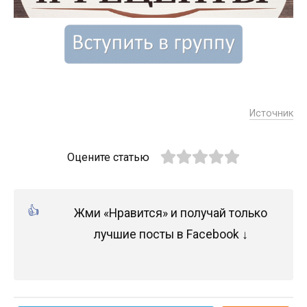
Источник
Оцените статью
Жми «Нравится» и получай только
лучшие посты в Facebook ↓