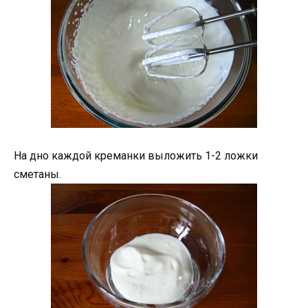
На дно каждой креманки выложить 1-2 ложки
сметаны.