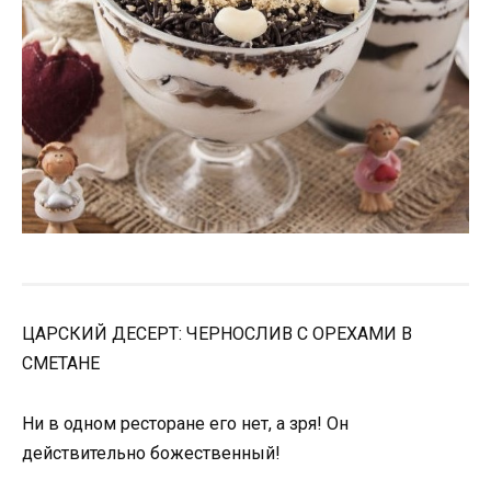
ЦАРСКИЙ ДЕСЕРТ: ЧЕРНОСЛИВ С ОРЕХАМИ В
СМЕТАНЕ
Ни в одном ресторане его нет, а зря! Он
действительно божественный!