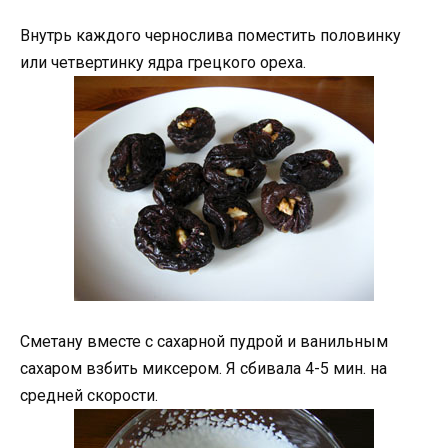
Внутрь каждого чернослива поместить половинку
или четвертинку ядра грецкого ореха.
Сметану вместе с сахарной пудрой и ванильным
сахаром взбить миксером. Я сбивала 4-5 мин. на
средней скорости.