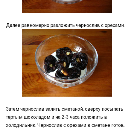
Далее равномерно разложить чернослив с орехами.
Затем чернослив залить сметаной, сверху посыпать
тертым шоколадом и на 2-3 часа положить в
холодильник. Чернослив с орехами в сметане готов.