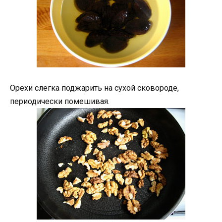
Орехи слегка поджарить на сухой сковороде,
периодически помешивая.