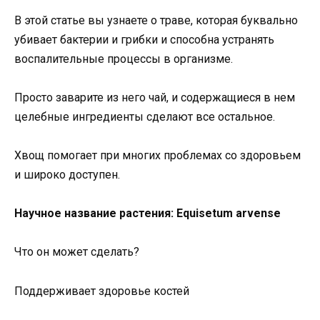
В этой статье вы узнаете о траве, которая буквально
убивает бактерии и грибки и способна устранять
воспалительные процессы в организме.
Просто заварите из него чай, и содержащиеся в нем
целебные ингредиенты сделают все остальное.
Хвощ помогает при многих проблемах со здоровьем
и широко доступен.
Научное название растения: Equisetum arvense
Что он может сделать?
Поддерживает здоровье костей