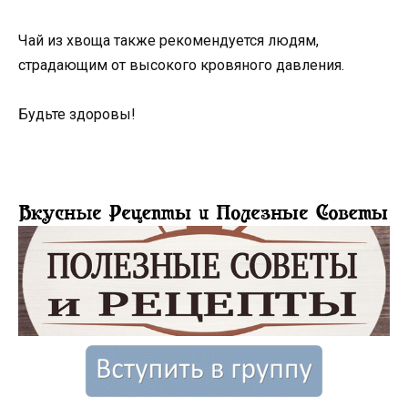
Чай из хвоща также рекомендуется людям,
страдающим от высокого кровяного давления.
Будьте здоровы!