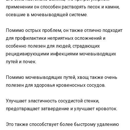
применении он способен растворять песок и камни,
осевшие в мочевыводящей системе.
Помимо острых проблем, он также отлично подходит
для профилактики неприятных осложнений и
особенно полезен для людей, страдающих
рецидивирующими инфекциями мочевыводящих
путей и почек.
Помимо мочевыводящих путей, хвощ также очень
полезен для здоровья кровеносных сосудов.
Улучшает эластичность сосудистой стенки,
предотвращает затвердение и улучшает кровоток.
Это также способствует более быстрому удалению