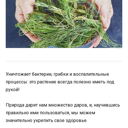
Уничтожает бактерии, грибки и воспалительные
процессы: это растение всегда полезно иметь под
рукой!
Природа дарит нам множество даров, и, научившись
правильно ими пользоваться, мы можем
значительно укрепить свое здоровье.