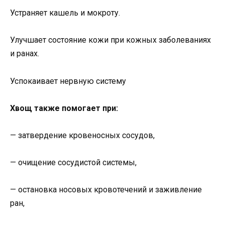
Устраняет кашель и мокроту.
Улучшает состояние кожи при кожных заболеваниях
и ранах.
Успокаивает нервную систему
Хвощ также помогает при:
— затвердение кровеносных сосудов,
— очищение сосудистой системы,
— остановка носовых кровотечений и заживление
ран,