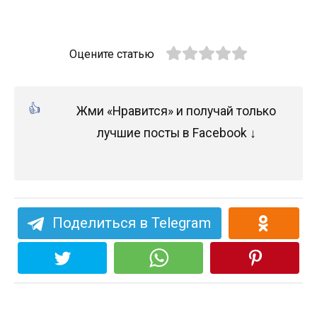
Оцените статью
Жми «Нравится» и получай только
лучшие посты в Facebook ↓
Поделиться в Telegram