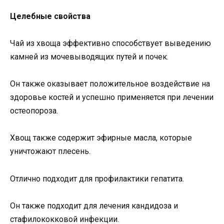
Целебные свойства
Чай из хвоща эффективно способствует выведению
камней из мочевыводящих путей и почек.
Он также оказывает положительное воздействие на
здоровье костей и успешно применяется при лечении
остеопороза.
Хвощ также содержит эфирные масла, которые
уничтожают плесень.
Отлично подходит для профилактики гепатита.
Он также подходит для лечения кандидоза и
стафилококковой инфекции.