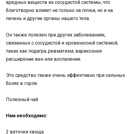
вредных веществ из сосудистой системы, что
благотворно влияет не только на почки, но и на
печень и другие органы нашего тела.
Он также полезен при других заболеваниях,
связанных с сосудистой и кровеносной системой,
таких как подагра, ревматизм, варикозное
расширение вен или воспаление.
Это средство также очень эффективно при сильных
болях в горле.
Полезный чай
Нам необходимо:
2 веточки хвоща