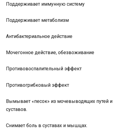
Поддерживает иммунную систему
Поддерживает метаболизм
Антибактериальное действие
Мочегонное действие, обезвоживание
Противовоспалительный эффект
Противогрибковый эффект
Вымывает «песок» из мочевыводящих путей и
суставов.
Снимает боль в суставах и мышцах.