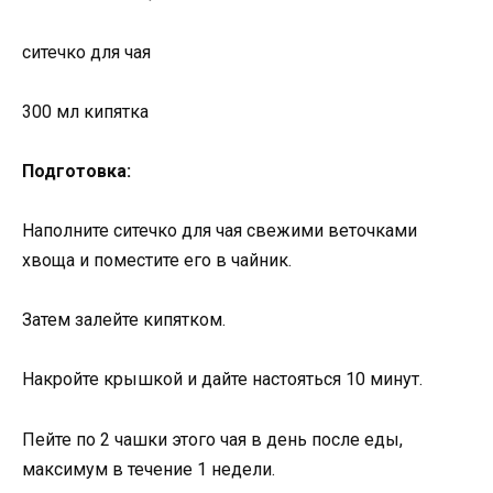
ситечко для чая
300 мл кипятка
Подготовка:
Наполните ситечко для чая свежими веточками
хвоща и поместите его в чайник.
Затем залейте кипятком.
Накройте крышкой и дайте настояться 10 минут.
Пейте по 2 чашки этого чая в день после еды,
максимум в течение 1 недели.