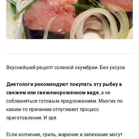
Вкуснейший рецепт соленой скумбрии. Без уксуса
Диетологи рекомендуют покупать эту рыбку в
свежем или свежемороженном виде
, а не
соблазняться готовым предложениям. Многих по
каким-то причинам отпугивает процесс
приготовления. И зря.
Если копчение, гриль, жарение и запекание могут