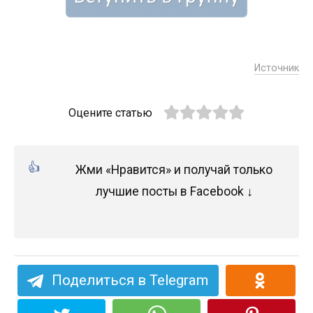
Источник
Оцените статью
Жми «Нравится» и получай только
лучшие посты в Facebook ↓
Поделиться в Telegram