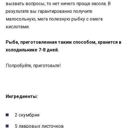
вызвать вопросы, то нет ничего проще засола. В
результате вы гарантированно получите
малосольную, мега полезную рыбку с омега
кислотами.
Рыба, приготовленная таким способом, хранится в
холодильнике 7-8 дней.
Попробуйте, приготовьте!
Ингредиенты:
2 скумбрии
5 лавровых листочков