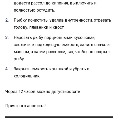
довести рассол до кипения, выключить и
полностью остудить.
Рыбку почистить, удалив внутренности, отрезать
голову, плавники и хвост.
Нарезать рыбу порционными кусочками,
сложить в подходящую емкость, залить сначала
маслом, а затем рассолом, так, чтобы он покрыл
рыбу.
Закрыть емкость крышкой и убрать в
холодильник.
Через 12 часов можно дегустировать.
Приятного аппетита!