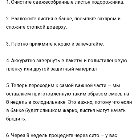
1. Очистите свежесобранные листья подорожника.
2. Разложите листья в банке, посыпьте сахаром и
сложите стопкой доверху.
3. Плотно прижмите к краю и запечатайте.
4. Аккуратно завернуть в пакеты и полиэтиленовую
пленку или другой защитный материал.
5. Теперь переходим к самой важной части — мы
оставляем приготовленную таким образом смесь на
8 недель в холодильнике. Это важно, потому что если
в банке будет слишком жарко, листья могут начать
бродить.
6. Через 8 недель процедите через сито — у вас