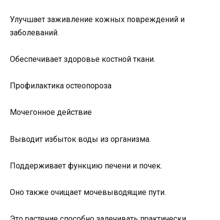
Улучшает заживление кожных повреждений и
заболеваний.
Обеспечивает здоровье костной ткани.
Профилактика остеопороза
Мочегонное действие
Выводит избыток воды из организма.
Поддерживает функцию печени и почек.
Оно также очищает мочевыводящие пути.
Это растение способно залечивать практически