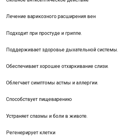
Лечение варикозного расширения вен
Подходит при простуде и гриппе.
Поддерживает здоровье дыхательной системы.
Обеспечивает хорошее отхаркивание слизи.
Облегчает симптомы астмы и аллергии.
Способствует пищеварению
Устраняет спазмы и боли в животе.
Регенерирует клетки