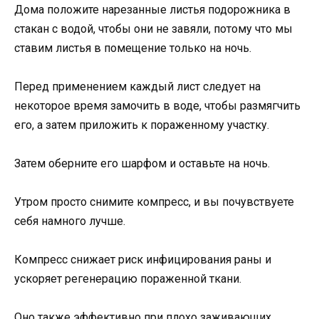
Дома положите нарезанные листья подорожника в
стакан с водой, чтобы они не завяли, потому что мы
ставим листья в помещение только на ночь.
Перед применением каждый лист следует на
некоторое время замочить в воде, чтобы размягчить
его, а затем приложить к пораженному участку.
Затем оберните его шарфом и оставьте на ночь.
Утром просто снимите компресс, и вы почувствуете
себя намного лучше.
Компресс снижает риск инфицирования раны и
ускоряет регенерацию пораженной ткани.
Оно также эффективно при плохо заживающих