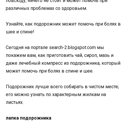
повсюду, ничего не стоит и может помочь при
различных проблемах со здоровьем.
Узнайте, как подорожник может помочь при болях в
шее и спине!
Сегодня на портале search-2.blogspot.com мы
покажем вам, как приготовить чай, сироп, мазь и
даже лечебный компресс из подорожника, который
может помочь при болях в спине и шее.
Подорожник лучше всего собирать в чистом месте;
его можно узнать по характерным жилкам на
листьях.
лапка подорожника