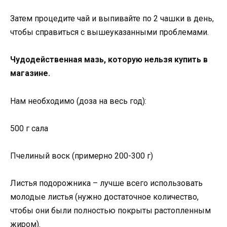
Затем процедите чай и выпивайте по 2 чашки в день,
чтобы справиться с вышеуказанными проблемами.
Чудодейственная мазь, которую нельзя купить в
магазине.
Нам необходимо (доза на весь год):
500 г сала
Пчелиный воск (примерно 200-300 г)
Листья подорожника – лучше всего использовать
молодые листья (нужно достаточное количество,
чтобы они были полностью покрыты растопленным
жиром).