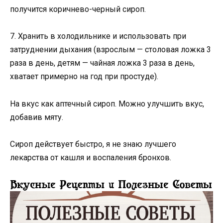
получится коричнево-черный сироп.
7. Хранить в холодильнике и использовать при
затруднении дыхания (взрослым — столовая ложка 3
раза в день, детям — чайная ложка 3 раза в день,
хватает примерно на год при простуде).
На вкус как аптечный сироп. Можно улучшить вкус,
добавив мяту.
Сироп действует быстро, я не знаю лучшего
лекарства от кашля и воспаления бронхов.