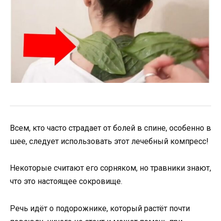
Всем, кто часто страдает от болей в спине, особенно в
шее, следует использовать этот лечебный компресс!
Некоторые считают его сорняком, но травники знают,
что это настоящее сокровище.
Речь идёт о подорожнике, который растёт почти