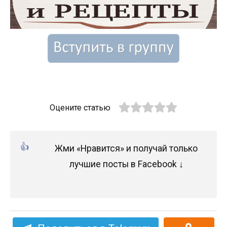
Оцените статью
Жми «Нравится» и получай только
лучшие посты в Facebook ↓