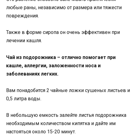
любые раны, независимо от размера или тяжести
повреждения.
Также в форме сиропа он очень эффективен при
лечении кашля.
Чай из подорожника – отлично помогает при
кашле, аллергии, заложенности носа и
заболеваниях легких.
Вам понадобится 2 чайные ложки сушеных листьев и
0,5 литра воды.
В небольшую емкость залейте листья подорожника
необходимым количеством кипятка и дайте им
настояться около 15-20 минут.