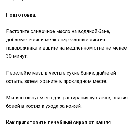
Подготовка:
Растопите сливочное масло на водяной бане,
добавьте воск и мелко нарезанные листья
подорожника и варите на медленном огне не менее
30 минут.
Перелейте мазь в чистые сухие банки, дайте ей
остыть, затем
храните в прохладном месте.
Мы используем его для растирания суставов, снятия
болей в костях и ухода за кожей.
Как приготовить лечебный сироп от кашля