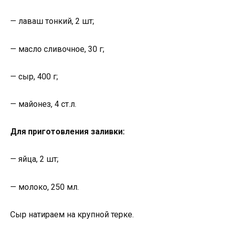
— лаваш тонкий, 2 шт;
— масло сливочное, 30 г;
— сыр, 400 г;
— майонез, 4 ст.л.
Для приготовления заливки:
— яйца, 2 шт;
— молоко, 250 мл.
Сыр натираем на крупной терке.