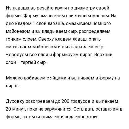
Из лаваша вырезайте круги по диаметру своей
формы. Форму смазываем сливочным маслом. На
дно кладем 1 слой лаваша, смазываем немного
майонезом и выкладываем сыр, распределяем
тонким слоем. Сверху кладем лаваш, опять
смазываем майонезом и выкладываем сыр.
Чередуем все слои и формируем пирог. Верхний
слой – тертый сыр.
Молоко взбиваем с яйцами и выливаем в форму на
пирог.
Духовку разогреваем до 200 градусов и выпекаем
20 минут, пока не зарумянится. Остывать оставляем в
форме, затем вынимаем и подаем к столу.