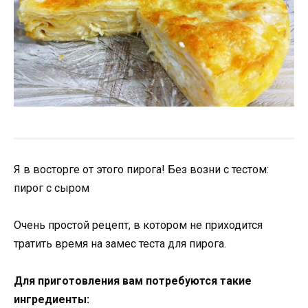
Я в восторге от этого пирога! Без возни с тестом:
пирог с сыром
Очень простой рецепт, в котором не приходится
тратить время на замес теста для пирога.
Для приготовления вам потребуются такие
ингредиенты: