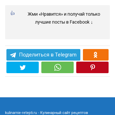
Жми «Нравится» и получай только
лучшие посты в Facebook ↓
Поделиться в Telegram
kulinarnie-retepti.ru - Кулинарный сайт рецептов