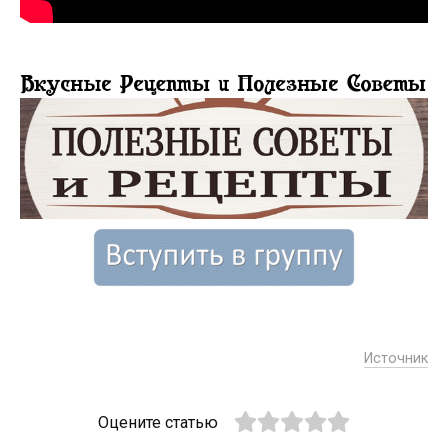
Источник
Оцените статью