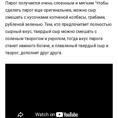
Пирог получается очень слоенным и мягким. Чтобы
сделать пирог еще оригинальнее, можно сыр
смешать с кусочками копченой колбасы, грибами,
рубленой зеленью. Тем, кто предпочитает полностью
сырный вкус, твердый сыр можно смешать с
соленым творогом и укропом, тогда вкус пирога
станет намного богаче, а плавленый твердый сыр и
творог, дополнят друг друга.