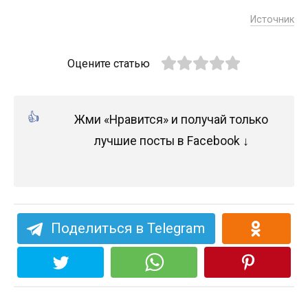
Источник
Оцените статью
Жми «Нравится» и получай только
лучшие посты в Facebook ↓
Поделиться в Telegram