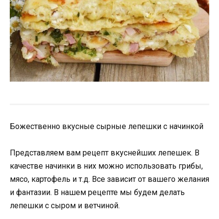
Божественно вкусные сырные лепешки с начинкой
Представляем вам рецепт вкуснейших лепешек. В
качестве начинки в них можно использовать грибы,
мясо, картофель и т.д.
Все зависит от вашего желания
и фантазии. В нашем рецепте мы будем делать
лепешки с сыром и ветчиной.