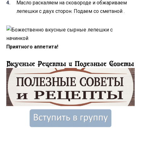
Масло раскаляем на сковороде и обжариваем
лепешки с двух сторон. Подаем со сметаной .
Приятного аппетита!