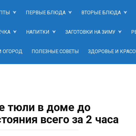
ПТЫ
ПЕРВЫЕ БЛЮДА
ВТОРЫЕ БЛЮДА
ЕЧКА
НАПИТКИ
ЗАГОТОВКИ НА ЗИМУ
Р
И ОГОРОД
ПОЛЕЗНЫЕ СОВЕТЫ
ЗДОРОВЬЕ И КРАСО
е тюли в доме до
тояния всего за 2 часа