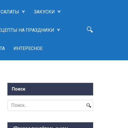
САЛАТЫ
ЗАКУСКИ
ЕЦЕПТЫ НА ПРАЗДНИКИ
ТА
ИНТЕРЕСНОЕ
Поиск
Search
for: