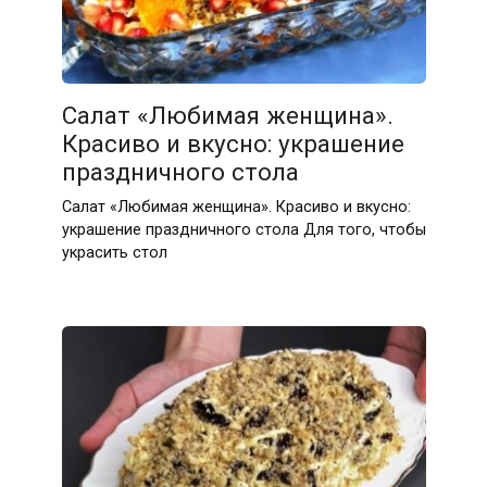
Салат «Любимая женщина».
Красиво и вкусно: украшение
праздничного стола
Салат «Любимая женщина». Красиво и вкусно:
украшение праздничного стола Для того, чтобы
украсить стол