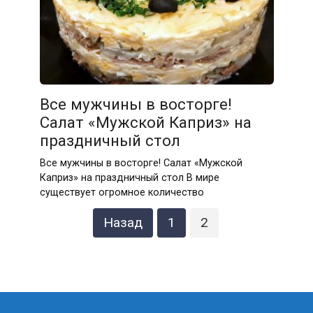
Все мужчины в восторге!
Салат «Мужской Каприз» на
праздничный стол
Все мужчины в восторге! Салат «Мужской
Каприз» на праздничный стол В мире
существует огромное количество
Пагинация
Назад
1
2
записей