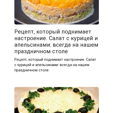
Рецепт, который поднимает
настроение. Салат с курицей и
апельсинами: всегда на нашем
праздничном столе
Рецепт, который поднимает настроение. Салат
с курицей и апельсинами: всегда на нашем
праздничном столе