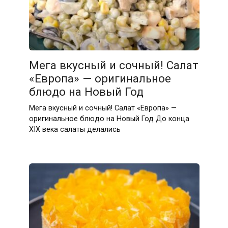
Мега вкусный и сочный! Салат
«Европа» — оригинальное
блюдо на Новый Год
Мега вкусный и сочный! Салат «Европа» —
оригинальное блюдо на Новый Год До конца
XIX века салаты делались