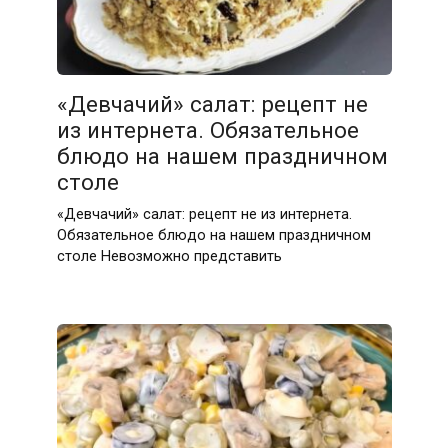
«Девчачий» салат: рецепт не
из интернета. Обязательное
блюдо на нашем праздничном
столе
«Девчачий» салат: рецепт не из интернета.
Обязательное блюдо на нашем праздничном
столе Невозможно представить